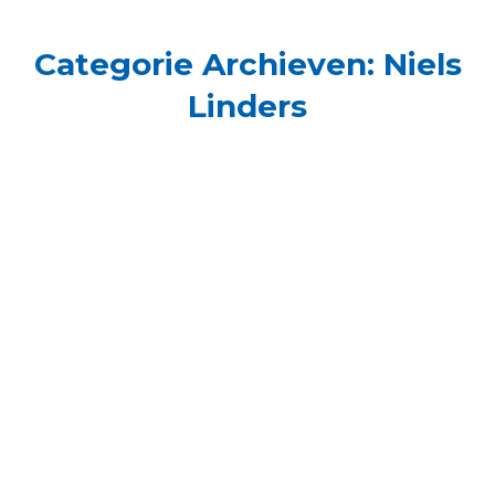
Categorie Archieven:
Niels
Linders