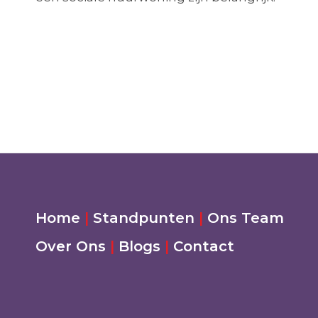
Home
|
Standpunten
|
Ons Team
Over Ons
|
Blogs
|
Contact