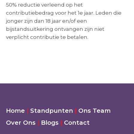
50% reductie verleend op het
contributiebedrag voor het 1e jaar. Leden die
jonger zijn dan 18 jaar en/of een
bijstandsuitkering ontvangen zijn niet
verplicht contributie te betalen.
Home
|
Standpunten
|
Ons Team
Over Ons
|
Blogs
|
Contact