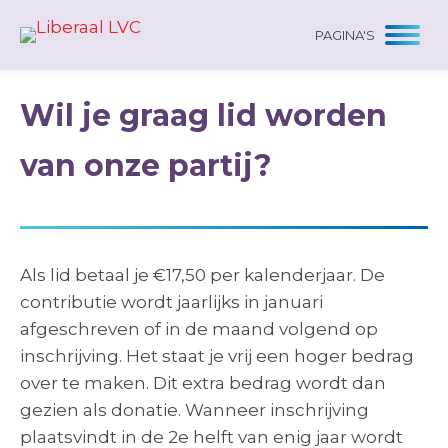
PAGINA'S
Wil je graag lid worden
van onze partij?
Als lid betaal je €17,50 per kalenderjaar. De
contributie wordt jaarlijks in januari
afgeschreven of in de maand volgend op
inschrijving. Het staat je vrij een hoger bedrag
over te maken. Dit extra bedrag wordt dan
gezien als donatie. Wanneer inschrijving
plaatsvindt in de 2e helft van enig jaar wordt