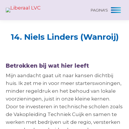
PAGINA'S
14. Niels Linders (Wanroij)
Betrokken bij wat hier leeft
Mijn aandacht gaat uit naar kansen dichtbij
huis. Ik zet me in voor meer starterswoningen,
minder regeldruk en het behoud van lokale
voorzieningen, juist in onze kleine kernen.
Door te investeren in technische scholen zoals
de Vakopleiding Techniek Cuijk en samen te
werken met bedrijven uit de regio, versterken