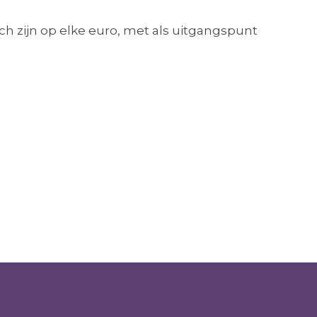
h zijn op elke euro, met als uitgangspunt