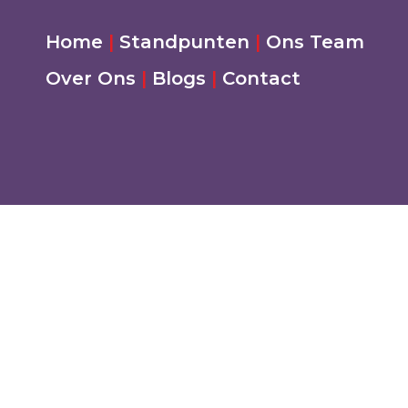
Home
|
Standpunten
|
Ons Team
Over Ons
|
Blogs
|
Contact