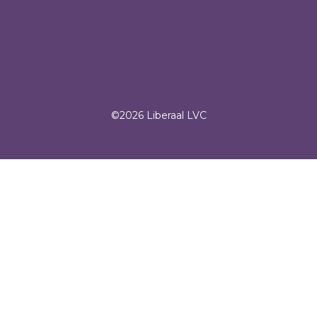
©2026 Liberaal LVC