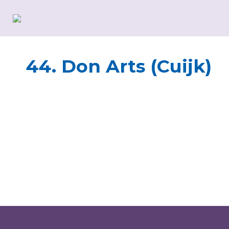
44. Don Arts (Cuijk)