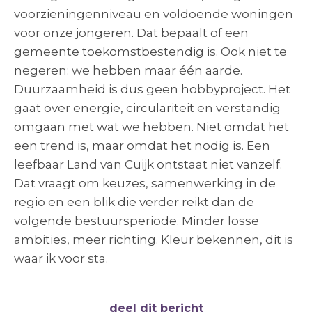
voorzieningenniveau en voldoende woningen
voor onze jongeren. Dat bepaalt of een
gemeente toekomstbestendig is. Ook niet te
negeren: we hebben maar één aarde.
Duurzaamheid is dus geen hobbyproject. Het
gaat over energie, circulariteit en verstandig
omgaan met wat we hebben. Niet omdat het
een trend is, maar omdat het nodig is. Een
leefbaar Land van Cuijk ontstaat niet vanzelf.
Dat vraagt om keuzes, samenwerking in de
regio en een blik die verder reikt dan de
volgende bestuursperiode. Minder losse
ambities, meer richting. Kleur bekennen, dit is
waar ik voor sta.
deel dit bericht