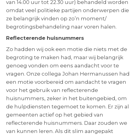
van 14.00 uur tot 22.30 uur) behandeld worden
omdat veel politieke partijen onderwerpen die
ze belangrijk vinden op zo’n moment/
begrotingsbehandeling naar voren halen.
Reflecterende huisnummers
Zo hadden wij ook een motie die niets met de
begroting te maken had, maar wij belangrijk
genoeg vonden om eens aandacht voor te
vragen. Onze collega Johan Hermanussen had
een motie voorbereid om aandacht te vragen
voor het gebruik van reflecterende
huisnummers, zeker in het buitengebied, om
de hulpdiensten tegemoet te komen. Er zijn al
gemeenten actief op het gebied van
reflecterende huisnummers. Daar zouden we
van kunnen leren. Als dit slim aangepakt