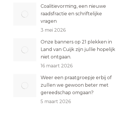
Coalitievorming, een nieuwe
raadsfractie en schriftelijke
vragen
3 mei 2026
Onze banners op 21 plekken in
Land van Cuijk zijn jullie hopelijk
niet ontgaan.
16 maart 2026
Weer een praatgroepje erbij of
zullen we gewoon beter met
gereedschap omgaan?
5 maart 2026