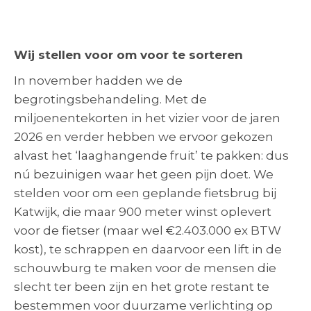
Wij stellen voor om voor te sorteren
In november hadden we de
begrotingsbehandeling. Met de
miljoenentekorten in het vizier voor de jaren
2026 en verder hebben we ervoor gekozen
alvast het ‘laaghangende fruit’ te pakken: dus
nú bezuinigen waar het geen pijn doet. We
stelden voor om een geplande fietsbrug bij
Katwijk, die maar 900 meter winst oplevert
voor de fietser (maar wel €2.403.000 ex BTW
kost), te schrappen en daarvoor een lift in de
schouwburg te maken voor de mensen die
slecht ter been zijn en het grote restant te
bestemmen voor duurzame verlichting op