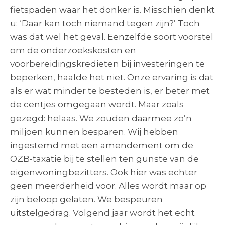
fietspaden waar het donker is. Misschien denkt
u: ‘Daar kan toch niemand tegen zijn?’ Toch
was dat wel het geval. Eenzelfde soort voorstel
om de onderzoekskosten en
voorbereidingskredieten bij investeringen te
beperken, haalde het niet. Onze ervaring is dat
als er wat minder te besteden is, er beter met
de centjes omgegaan wordt. Maar zoals
gezegd: helaas. We zouden daarmee zo’n
miljoen kunnen besparen. Wij hebben
ingestemd met een amendement om de
OZB-taxatie bij te stellen ten gunste van de
eigenwoningbezitters. Ook hier was echter
geen meerderheid voor. Alles wordt maar op
zijn beloop gelaten. We bespeuren
uitstelgedrag. Volgend jaar wordt het echt