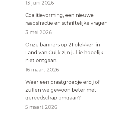
13 juni 2026
Coalitievorming, een nieuwe
raadsfractie en schriftelijke vragen
3 mei 2026
Onze banners op 21 plekken in
Land van Cuijk zijn jullie hopelijk
niet ontgaan.
16 maart 2026
Weer een praatgroepje erbij of
zullen we gewoon beter met
gereedschap omgaan?
5 maart 2026